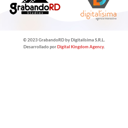
© 2023 GrabandoRD by Digitalísima S.R.L.
Desarrollado por
Digital Kingdom Agency
.