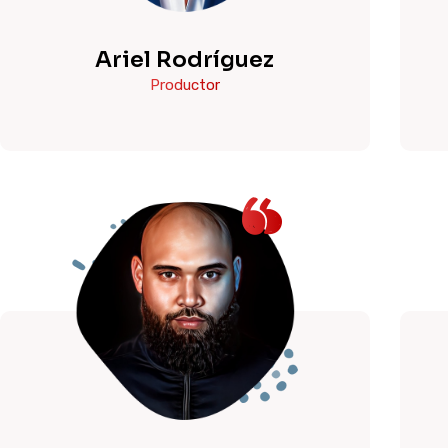
Ariel Rodríguez
Productor