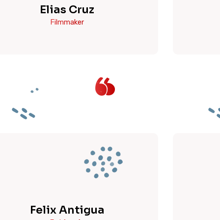
Elias Cruz
Filmmaker
Felix Antigua