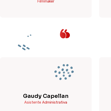
Filmmaker
Gaudy Capellan
Asistente Administrativa