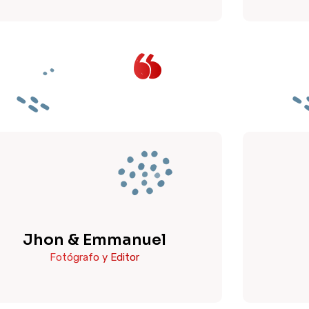
Jhon & Emmanuel
Fotógrafo y Editor