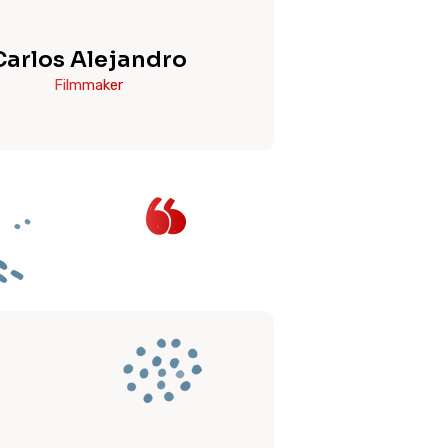
Carlos Alejandro
Filmmaker