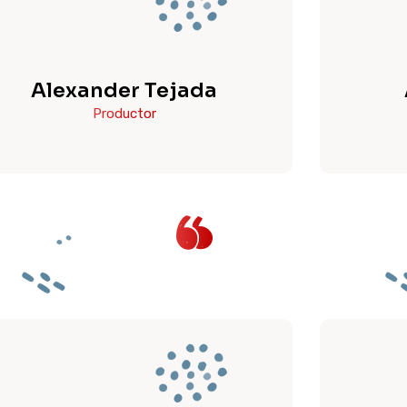
Alexander Tejada
Productor