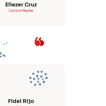
Eliezer Cruz
Control Master
Fidel Rijo