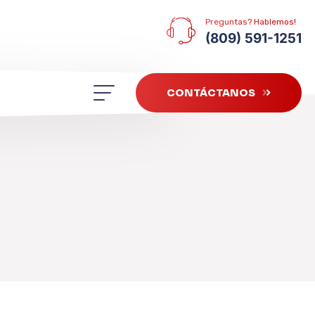
Preguntas? Hablemos!
(809) 591-1251
CONTÁCTANOS