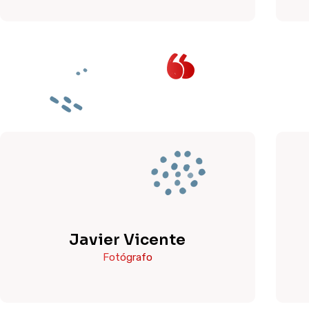
Javier Vicente
Fotógrafo