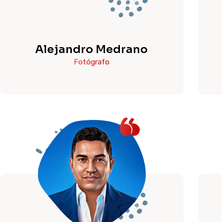
Alejandro Medrano
Fotógrafo