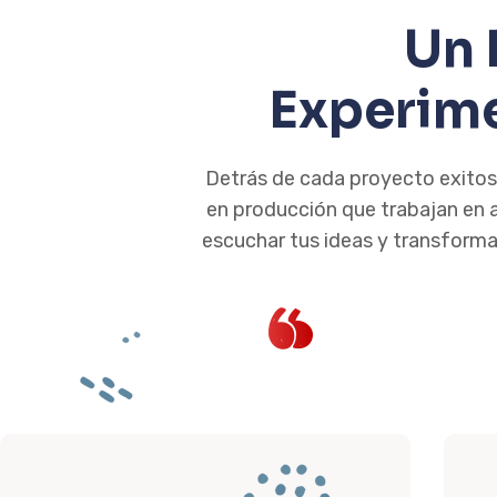
Un 
Experim
Detrás de cada proyecto exitoso
en producción que trabajan en 
escuchar tus ideas y transforma