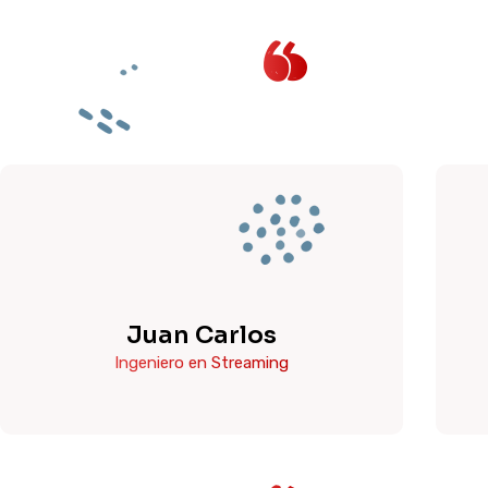
Juan Carlos
Ingeniero en Streaming