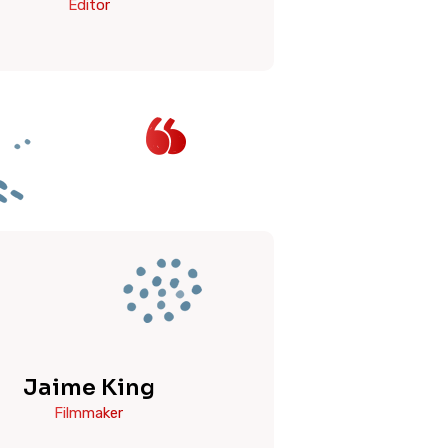
Editor
Jaime King
Filmmaker