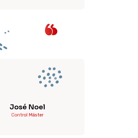
José Noel
Control Máster