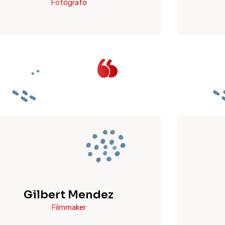
Fotógrafo
Gilbert Mendez
Filmmaker