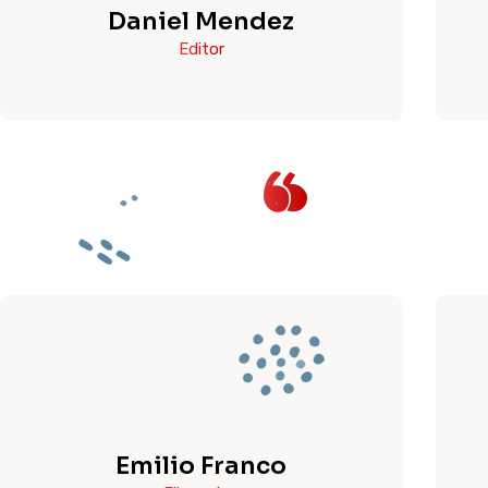
Daniel Mendez
Editor
Emilio Franco