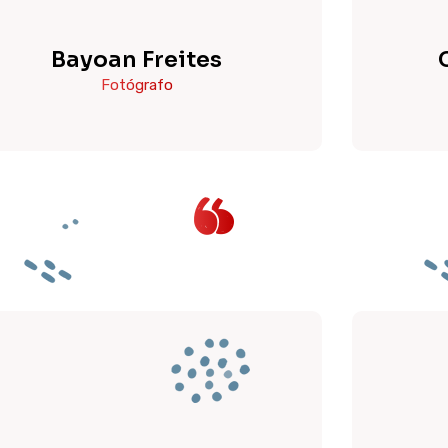
Bayoan Freites
Fotógrafo