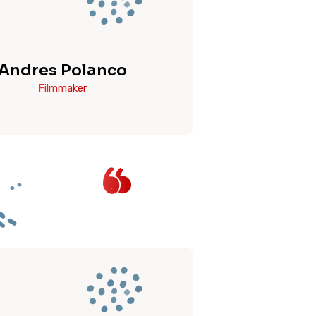
Andres Polanco
Filmmaker